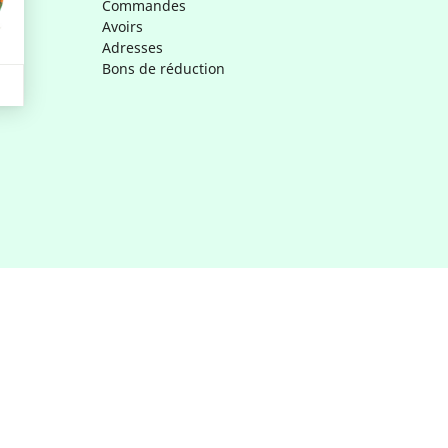
Commandes
Avoirs
Adresses
Bons de réduction