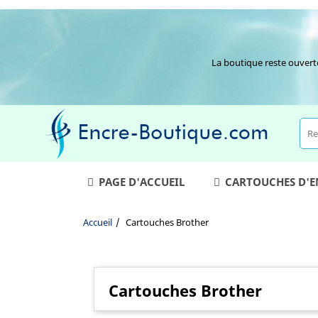
La boutique reste ouvert
PAGE D'ACCUEIL
CARTOUCHES D'
Accueil
Cartouches Brother
Cartouches Brother