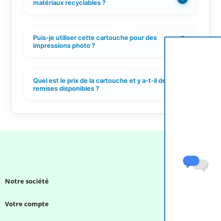
matériaux recyclables ?
Puis-je utiliser cette cartouche pour des
+
impressions photo ?
Quel est le prix de la cartouche et y a-t-il des
+
remises disponibles ?
Notre société

Votre compte
