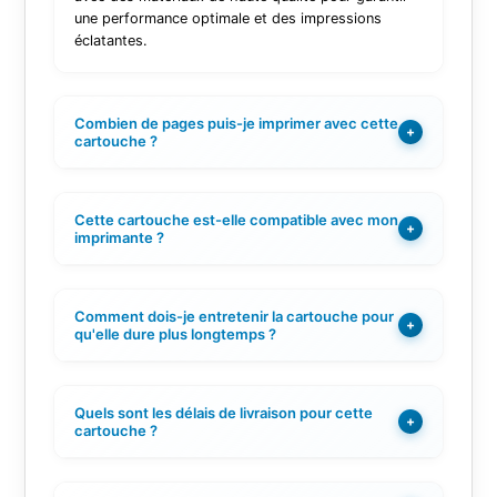
une performance optimale et des impressions
éclatantes.
Combien de pages puis-je imprimer avec cette
+
cartouche ?
Cette cartouche est-elle compatible avec mon
+
imprimante ?
Comment dois-je entretenir la cartouche pour
+
qu'elle dure plus longtemps ?
Quels sont les délais de livraison pour cette
+
cartouche ?