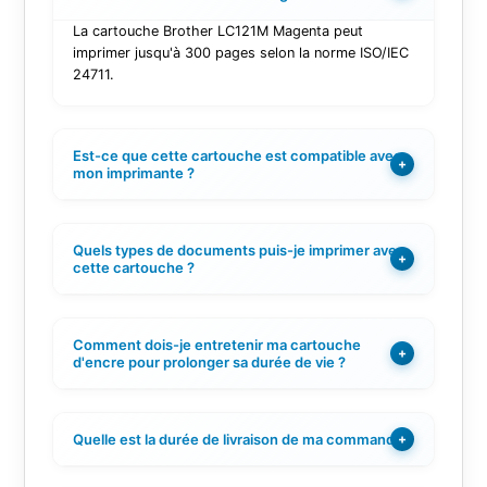
La cartouche Brother LC121M Magenta peut
imprimer jusqu'à 300 pages selon la norme ISO/IEC
24711.
Est-ce que cette cartouche est compatible avec
+
mon imprimante ?
Quels types de documents puis-je imprimer avec
+
cette cartouche ?
Comment dois-je entretenir ma cartouche
+
d'encre pour prolonger sa durée de vie ?
Quelle est la durée de livraison de ma commande ?
+