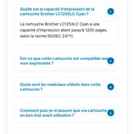
Quelle est la capacité d'impression de la
−
cartouche Brother LC125XLC Cyan ?
La cartouche Brother LC125XLC Cyan a une
capacité d'impression allant jusqu'à 1200 pages,
selon la norme ISO/IEC 24711.
Est-ce que cette cartouche est compatible avec
+
mon imprimante ?
Quels sont les matériaux utilisés dans cette
+
cartouche ?
Comment puis-je m'assurer que ma cartouche est
+
en bon état avant utilisation ?