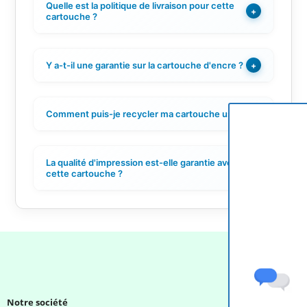
Quelle est la politique de livraison pour cette
+
cartouche ?
Y a-t-il une garantie sur la cartouche d'encre ?
+
Comment puis-je recycler ma cartouche usagée ?
+
La qualité d'impression est-elle garantie avec
+
cette cartouche ?
Notre société