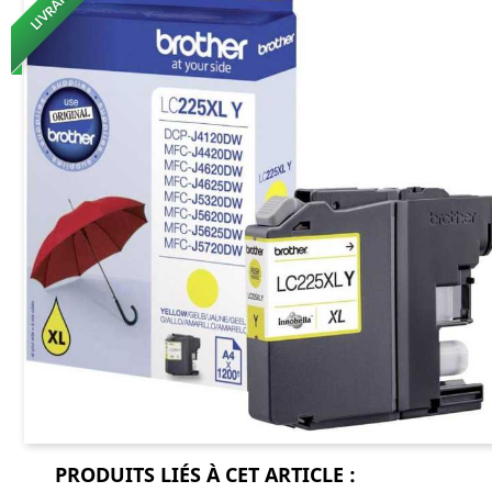
PRODUITS LIÉS À CET ARTICLE :