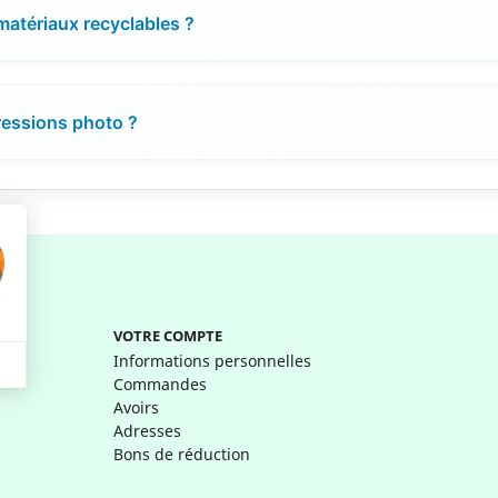
matériaux recyclables ?
pressions photo ?
VOTRE COMPTE
Informations personnelles
Commandes
Avoirs
Adresses
Bons de réduction