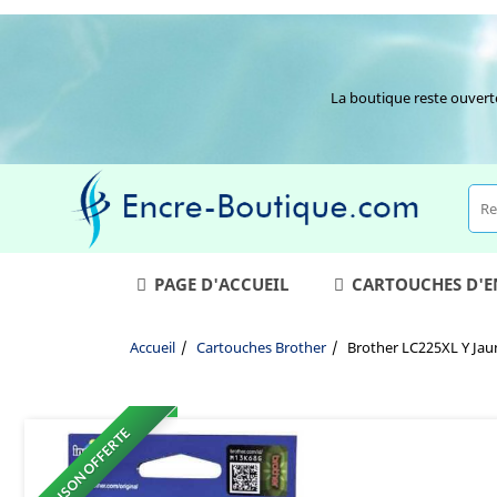
La boutique reste ouvert
PAGE D'ACCUEIL
CARTOUCHES D'
Accueil
Cartouches Brother
Brother LC225XL Y Jau
LIVRAISON OFFERTE