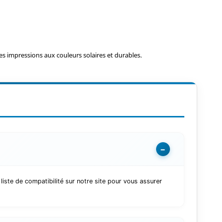
s impressions aux couleurs solaires et durables.
−
te de compatibilité sur notre site pour vous assurer