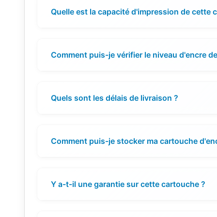
Quelle est la capacité d'impression de cette 
Comment puis-je vérifier le niveau d'encre d
Quels sont les délais de livraison ?
Comment puis-je stocker ma cartouche d'en
Y a-t-il une garantie sur cette cartouche ?