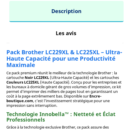
Description
Les avis
Pack Brother LC229XL & LC225XL – Ultra-
Haute Capacité pour une Productivité
Maximale
Ce pack premium réunit le meilleur de la technologie Brother : la
cartouche
Noir LC229XL
(Ultra-Haute Capacité) et les cartouches
Couleurs LC225XL
(Haute Capacité). Conçu pour les entreprises et
les bureaux à domicile gérant de gros volumes d'impression, ce kit
permet d'imprimer des milliers de pages tout en garantissant un
coût à la page extrêmement bas. Disponible sur
Encre-
boutique.com
, c'est l'investissement stratégique pour une
impression sans interruption.
Technologie Innobella™ : Netteté et Éclat
Professionnels
Grâce à la technologie exclusive Brother, ce pack assure des