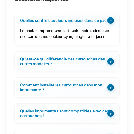
Quelles sont les couleurs incluses dans ce pack ?
−
Le pack comprend une cartouche noire, ainsi que
des cartouches couleur cyan, magenta et jaune.
Qu'est-ce qui différencie ces cartouches des
+
autres modèles ?
Comment installer les cartouches dans mon
+
imprimante ?
Quelles imprimantes sont compatibles avec ces
+
cartouches ?