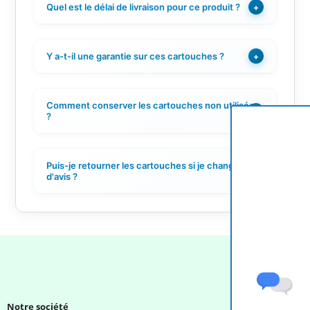
Quel est le délai de livraison pour ce produit ?
+
Y a-t-il une garantie sur ces cartouches ?
+
Comment conserver les cartouches non utilisées
+
?
Puis-je retourner les cartouches si je change
+
d'avis ?
Notre société