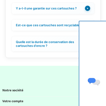
Y a-t-il une garantie sur ces cartouches ?
+
Est-ce que ces cartouches sont recyclables ?
+
Quelle est la durée de conservation des
+
cartouches d'encre ?
Notre société

Votre compte
