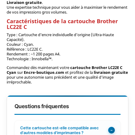
Livraison gratuite
.
Une expertise technique pour vous aider à maximiser le rendement
de vos impressions gros volumes.
Caractéristiques de la cartouche Brother
LC22E C
Type : Cartouche d'encre individuelle d'origine (Ultra-Haute
Capacité).
Couleur : Cyan.
Référence : LC22E C.
Rendement : ~1 200 pages A4.
Technologie : Innobella™.
Commandez dès maintenant votre
cartouche Brother LC22E C
Cyan
sur
Encre-boutique.com
et profitez de la
livraison gratuite
pour une autonomie sans précédent et une qualité d'image
irréprochable.
Questions fréquentes
Cette cartouche est-elle compatible avec
−
d'autres modèles d'imprimantes ?