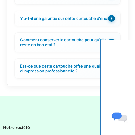
Y a-t-il une garantie sur cette cartouche d'encre ?
+
Comment conserver la cartouche pour qu'elle
+
reste en bon état ?
Est-ce que cette cartouche offre une qualité
+
d'impression professionnelle ?
Notre société
