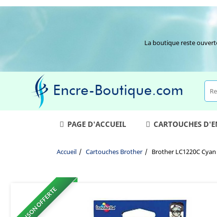
La boutique reste ouvert
PAGE D'ACCUEIL
CARTOUCHES D'
Accueil
Cartouches Brother
Brother LC1220C Cyan 
LIVRAISON OFFERTE