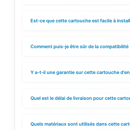
Est-ce que cette cartouche est facile à install
Comment puis-je être sûr de la compatibilit
Y a-t-il une garantie sur cette cartouche d'en
Quel est le délai de livraison pour cette cart
Quels matériaux sont utilisés dans cette car