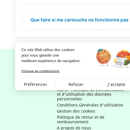
Que faire si ma cartouche ne fonctionne pas
Ce site Web utilise des cookies
pour vous garantir une 
meilleure expérience de navigation.
Politique de confidentialité
Notre société
Mentions légales
Préférences
Refuser
J'accepte
RGPD - Politique de confidentialité
et d'utilisation des données
personnelles
Conditions Générales d'utilisation
Gestion des cookies
Politique de retour et de
remboursement
A propos de nous