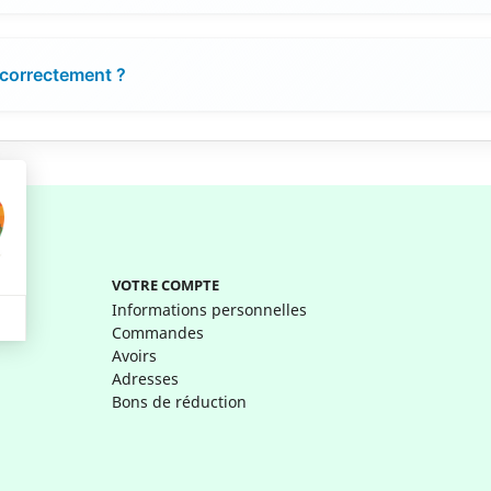
 correctement ?
VOTRE COMPTE
Informations personnelles
Commandes
Avoirs
Adresses
Bons de réduction