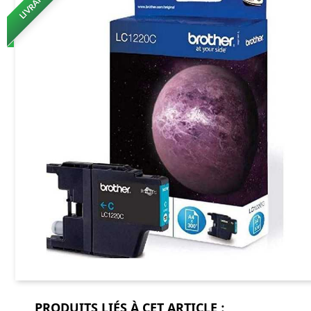
PRODUITS LIÉS À CET ARTICLE :