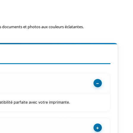
 documents et photos aux couleurs éclatantes.
−
ibilité parfaite avec votre imprimante.
+