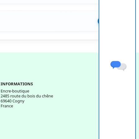
+
INFORMATIONS
Encre-boutique
2485 route du bois du chêne
69640 Cogny
France