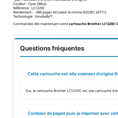
Couleur : Cyan (Bleu).
Référence : LC1220C.
Rendement : ~300 pages A4 (selon la norme ISO/IEC 24711).
Technologie : Innobella™.
Commandez dès maintenant votre
cartouche Brother LC1220C 
Questions fréquentes
Cette cartouche est-elle vraiment d'origine B
Oui, la cartouche Brother LC1220C est une cartouche d'enc
Combien de pages puis-je imprimer avec cet