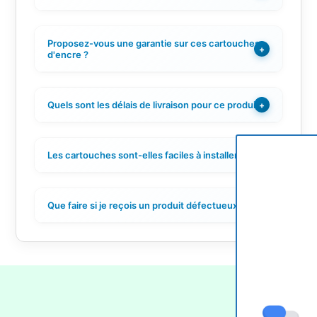
Proposez-vous une garantie sur ces cartouches
+
d'encre ?
Quels sont les délais de livraison pour ce produit ?
+
Les cartouches sont-elles faciles à installer ?
+
Que faire si je reçois un produit défectueux ?
+