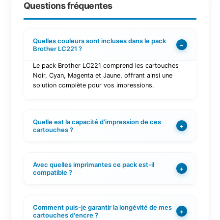
Questions fréquentes
Quelles couleurs sont incluses dans le pack
−
Brother LC221 ?
Le pack Brother LC221 comprend les cartouches
Noir, Cyan, Magenta et Jaune, offrant ainsi une
solution complète pour vos impressions.
Quelle est la capacité d'impression de ces
+
cartouches ?
Avec quelles imprimantes ce pack est-il
+
compatible ?
Comment puis-je garantir la longévité de mes
+
cartouches d'encre ?