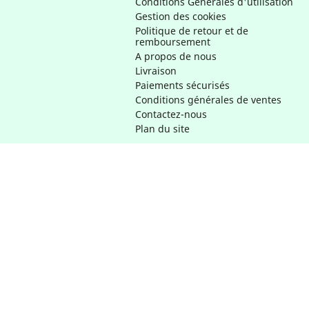
Conditions Générales d'utilisation
Gestion des cookies
Politique de retour et de
remboursement
A propos de nous
Livraison
Paiements sécurisés
Conditions générales de ventes
Contactez-nous
Plan du site