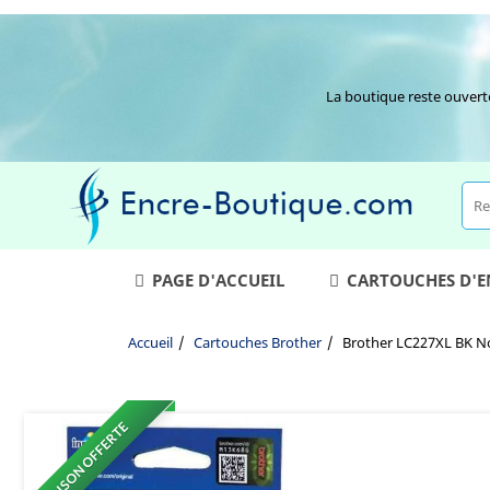
La boutique reste ouvert
PAGE D'ACCUEIL
CARTOUCHES D'
Accueil
Cartouches Brother
Brother LC227XL BK No
LIVRAISON OFFERTE