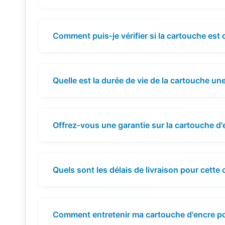
Comment puis-je vérifier si la cartouche es
Quelle est la durée de vie de la cartouche une
Offrez-vous une garantie sur la cartouche d'
Quels sont les délais de livraison pour cette
Comment entretenir ma cartouche d'encre pou