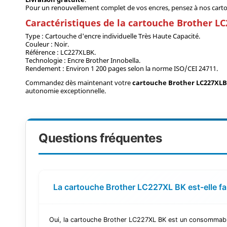
Pour un renouvellement complet de vos encres, pensez à nos carto
Caractéristiques de la cartouche Brother L
Type : Cartouche d'encre individuelle Très Haute Capacité.
Couleur : Noir.
Référence : LC227XLBK.
Technologie : Encre Brother Innobella.
Rendement : Environ 1 200 pages selon la norme ISO/CEI 24711.
Commandez dès maintenant votre
cartouche Brother LC227XLB
autonomie exceptionnelle.
Questions fréquentes
La cartouche Brother LC227XL BK est-elle fa
Oui, la cartouche Brother LC227XL BK est un consommable 