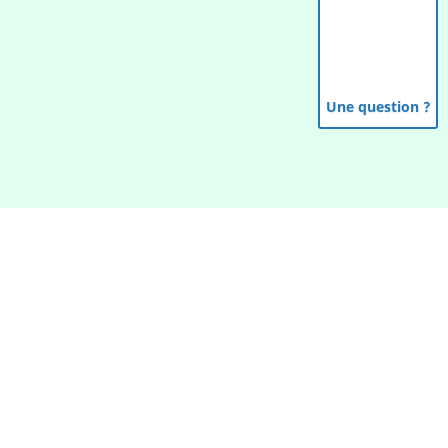
Une question ?