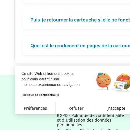
Puis-je retourner la cartouche si elle ne fonc
Quel est le rendement en pages de la carto
Ce site Web utilise des cookies
pour vous garantir une 
meilleure expérience de navigation.
Politique de confidentialité
Notre société
Préférences
Refuser
J'accepte
Mentions légales
RGPD - Politique de confidentialité
et d'utilisation des données
personnelles