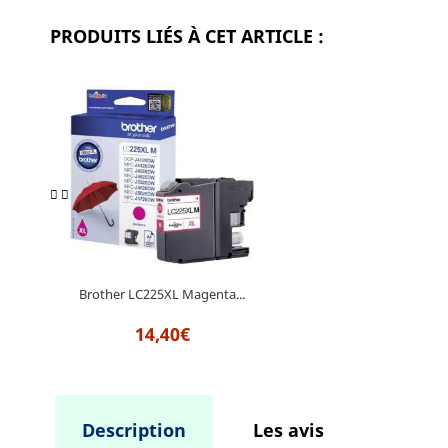
PRODUITS LIÉS À CET ARTICLE :
Brother LC225XL Magenta...
14,40€
Description
Les avis