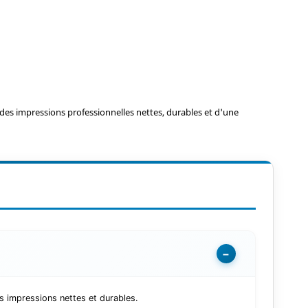
des impressions professionnelles nettes, durables et d'une
−
s impressions nettes et durables.