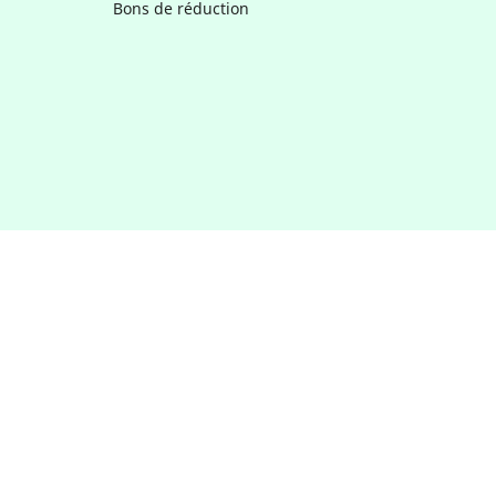
Bons de réduction