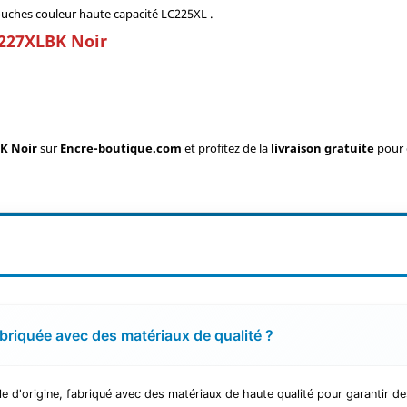
uches couleur haute capacité LC225XL .
C227XLBK Noir
K Noir
sur
Encre-boutique.com
et profitez de la
livraison gratuite
pour 
briquée avec des matériaux de qualité ?
d'origine, fabriqué avec des matériaux de haute qualité pour garantir de