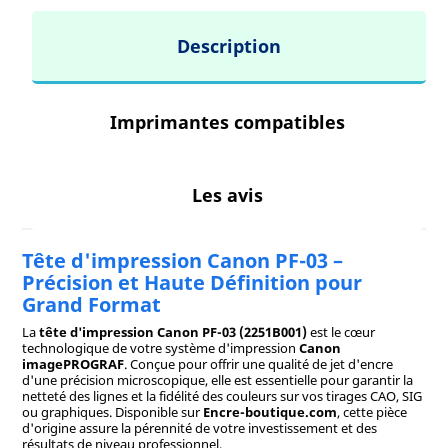
Description
Imprimantes compatibles
Les avis
Tête d'impression Canon PF-03 –
Précision et Haute Définition pour
Grand Format
La
tête d'impression Canon PF-03 (2251B001)
est le cœur
technologique de votre système d'impression
Canon
imagePROGRAF
. Conçue pour offrir une qualité de jet d'encre
d'une précision microscopique, elle est essentielle pour garantir la
netteté des lignes et la fidélité des couleurs sur vos tirages CAO, SIG
ou graphiques. Disponible sur
Encre-boutique.com
, cette pièce
d'origine assure la pérennité de votre investissement et des
résultats de niveau professionnel.