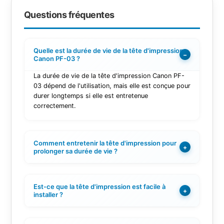
Questions fréquentes
Quelle est la durée de vie de la tête d'impression
−
Canon PF-03 ?
La durée de vie de la tête d'impression Canon PF-
03 dépend de l'utilisation, mais elle est conçue pour
durer longtemps si elle est entretenue
correctement.
Comment entretenir la tête d'impression pour
+
prolonger sa durée de vie ?
Est-ce que la tête d'impression est facile à
+
installer ?