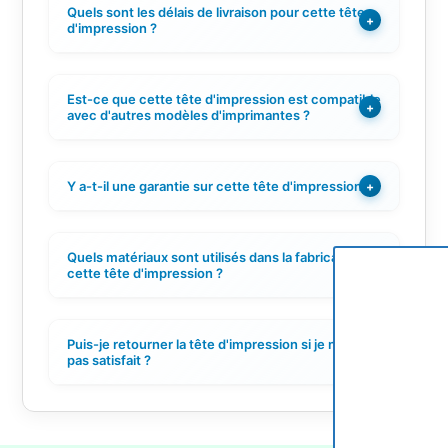
Quels sont les délais de livraison pour cette tête
+
d'impression ?
Est-ce que cette tête d'impression est compatible
+
avec d'autres modèles d'imprimantes ?
Y a-t-il une garantie sur cette tête d'impression ?
+
Quels matériaux sont utilisés dans la fabrication de
+
cette tête d'impression ?
Puis-je retourner la tête d'impression si je ne suis
+
pas satisfait ?