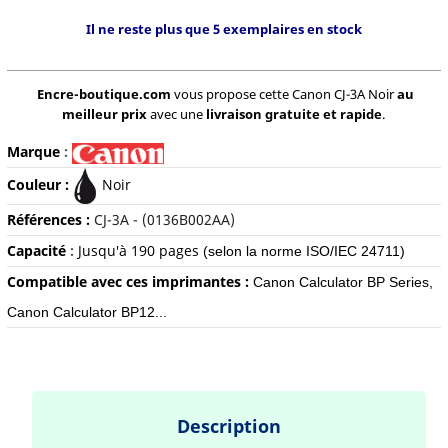
Il ne reste plus que 5 exemplaires en stock
Encre-boutique.com
vous propose cette Canon CJ-3A Noir
au
meilleur prix
avec une
livraison gratuite et rapide
.
Marque
:
Couleur :
Noir
Références :
CJ-3A - (0136B002AA)
Capacité
:
Jusqu'à 190 pages
(selon la norme ISO/IEC 24711)
Compatible avec ces imprimantes :
Canon Calculator BP Series,
Canon Calculator BP12...
Description