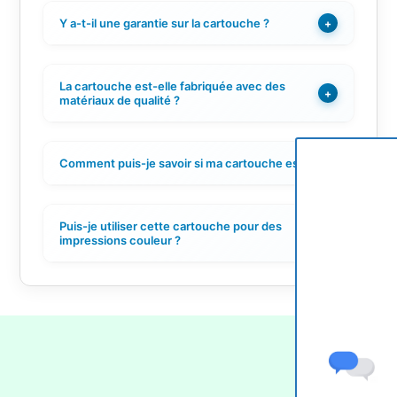
Y a-t-il une garantie sur la cartouche ?
+
La cartouche est-elle fabriquée avec des
+
matériaux de qualité ?
Comment puis-je savoir si ma cartouche est vide ?
+
Puis-je utiliser cette cartouche pour des
+
impressions couleur ?