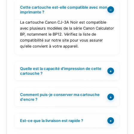
Cette cartouche est-elle compatible avec mon
−
imprimante ?
La cartouche Canon CJ-3A Noir est compatible
avec plusieurs modèles de la série Canon Calculator
BP, notamment le BP12. Vérifiez la liste de
compatibilité sur notre site pour vous assurer
qu'elle convient à votre appareil.
Quelle est la capacité d'impression de cette
+
cartouche ?
Comment puis-je conserver ma cartouche
+
d'encre ?
Est-ce que la livraison est rapide ?
+