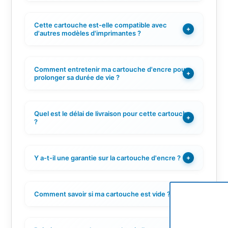
Cette cartouche est-elle compatible avec
+
d'autres modèles d'imprimantes ?
Comment entretenir ma cartouche d'encre pour
+
prolonger sa durée de vie ?
Quel est le délai de livraison pour cette cartouche
+
?
Y a-t-il une garantie sur la cartouche d'encre ?
+
Comment savoir si ma cartouche est vide ?
+