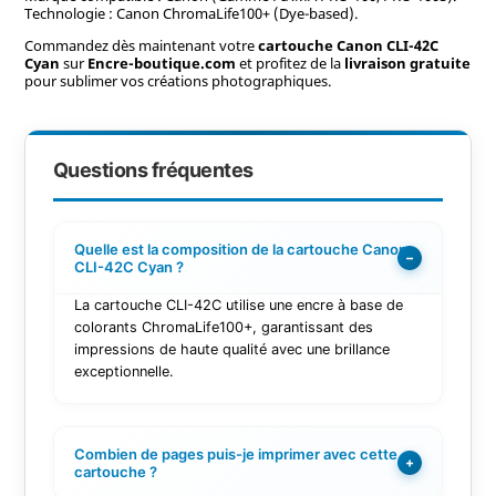
Technologie : Canon ChromaLife100+ (Dye-based).
Commandez dès maintenant votre
cartouche Canon CLI-42C
Cyan
sur
Encre-boutique.com
et profitez de la
livraison gratuite
pour sublimer vos créations photographiques.
Questions fréquentes
Quelle est la composition de la cartouche Canon
−
CLI-42C Cyan ?
La cartouche CLI-42C utilise une encre à base de
colorants ChromaLife100+, garantissant des
impressions de haute qualité avec une brillance
exceptionnelle.
Combien de pages puis-je imprimer avec cette
+
cartouche ?