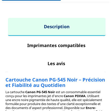
Description
Imprimantes compatibles
Les avis
Cartouche Canon PG-545 Noir – Précision
et Fiabilité au Quotidien
La cartouche
Canon PG-545 Noir
est un consommable essentiel
conçu pour les imprimantes jet d'encre
Canon PIXMA
. Utilisant
une encre noire pigmentée de haute qualité, elle est spécialement
formulée pour produire des textes d'une clarté exceptionnelle et
des documents d'aspect professionnel. Disponible sur
Encre-