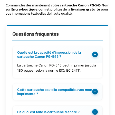
Commandez dès maintenant votre
cartouche Canon PG-545 Noir
sur
Encre-boutique.com
et profitez de la
livraison gratuite
pour
vos impressions textuelles de haute qualité.
Questions fréquentes
Quelle est la capacité d'impression de la
−
cartouche Canon PG-545 ?
La cartouche Canon PG-545 peut imprimer jusqu'à
180 pages, selon la norme ISO/IEC 24711.
Cette cartouche est-elle compatible avec mon
+
imprimante ?
De quoi est faite la cartouche d'encre ?
+