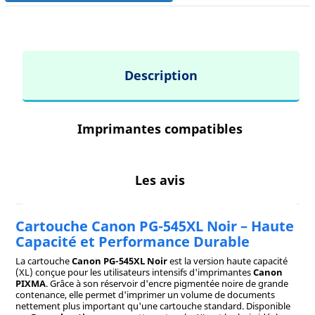
Description
Imprimantes compatibles
Les avis
Cartouche Canon PG-545XL Noir – Haute
Capacité et Performance Durable
La cartouche
Canon PG-545XL Noir
est la version haute capacité
(XL) conçue pour les utilisateurs intensifs d'imprimantes
Canon
PIXMA
. Grâce à son réservoir d'encre pigmentée noire de grande
contenance, elle permet d'imprimer un volume de documents
nettement plus important qu'une cartouche standard. Disponible