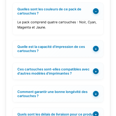
Quelles sont les couleurs de ce pack de
−
cartouches ?
Le pack comprend quatre cartouches : Noir, Cyan,
Magenta et Jaune.
Quelle est la capacité d'impression de ces
+
cartouches ?
Ces cartouches sont-elles compatibles avec
+
d'autres modèles d'imprimantes ?
Comment garantir une bonne longévité des
+
cartouches ?
Quels sont les délais de livraison pour ce produit ?
+