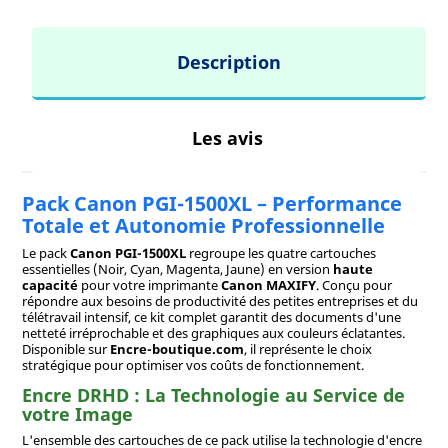
Description
Les avis
Pack Canon PGI-1500XL – Performance
Totale et Autonomie Professionnelle
Le pack
Canon PGI-1500XL
regroupe les quatre cartouches
essentielles (Noir, Cyan, Magenta, Jaune) en version
haute
capacité
pour votre imprimante
Canon MAXIFY
. Conçu pour
répondre aux besoins de productivité des petites entreprises et du
télétravail intensif, ce kit complet garantit des documents d'une
netteté irréprochable et des graphiques aux couleurs éclatantes.
Disponible sur
Encre-boutique.com
, il représente le choix
stratégique pour optimiser vos coûts de fonctionnement.
Encre DRHD : La Technologie au Service de
votre Image
L'ensemble des cartouches de ce pack utilise la technologie d'encre