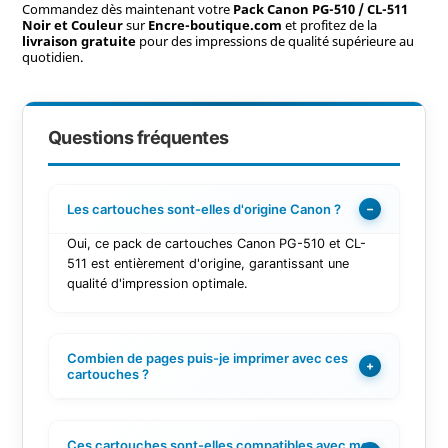
Commandez dès maintenant votre
Pack Canon PG-510 / CL-511
Noir et Couleur
sur
Encre-boutique.com
et profitez de la
livraison gratuite
pour des impressions de qualité supérieure au
quotidien.
Questions fréquentes
Les cartouches sont-elles d'origine Canon ?
−
Oui, ce pack de cartouches Canon PG-510 et CL-
511 est entièrement d'origine, garantissant une
qualité d'impression optimale.
Combien de pages puis-je imprimer avec ces
+
cartouches ?
Ces cartouches sont-elles compatibles avec mon