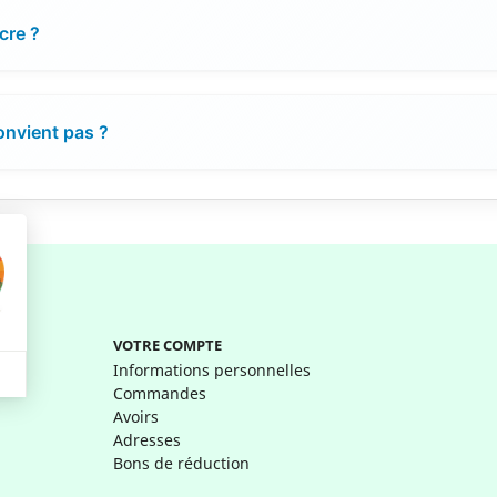
cre ?
convient pas ?
VOTRE COMPTE
Informations personnelles
Commandes
Avoirs
Adresses
Bons de réduction