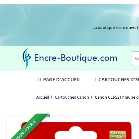
La boutique reste ouvert
PAGE D'ACCUEIL
CARTOUCHES D'
Accueil
Cartouches Canon
Canon CLI-521Y Jaune d'
LIVRAISON OFFERTE