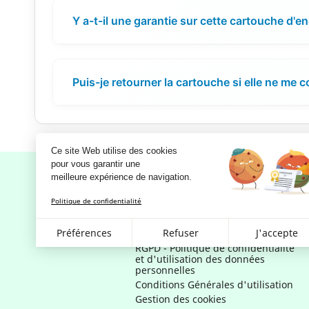
Y a-t-il une garantie sur cette cartouche d'en
Puis-je retourner la cartouche si elle ne me 
Ce site Web utilise des cookies
pour vous garantir une 
meilleure expérience de navigation.
Politique de confidentialité
Notre société
Préférences
Refuser
J'accepte
Mentions légales
RGPD - Politique de confidentialité
et d'utilisation des données
personnelles
Conditions Générales d'utilisation
Gestion des cookies