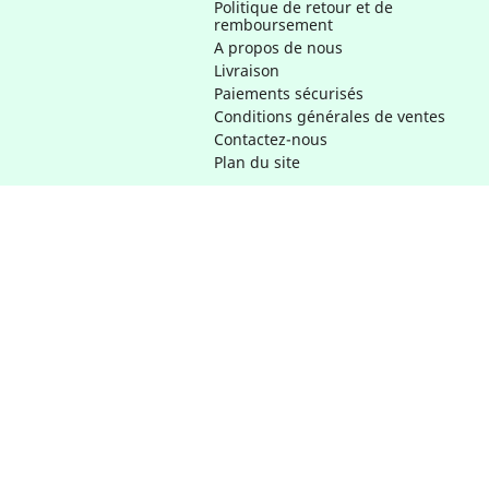
Politique de retour et de
remboursement
A propos de nous
Livraison
Paiements sécurisés
Conditions générales de ventes
Contactez-nous
Plan du site