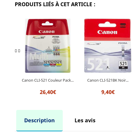
PRODUITS LIÉS À CET ARTICLE :
Canon CLI-521 Couleur Pack...
Canon CLI-521BK Noir...
26,40€
9,40€
Description
Les avis