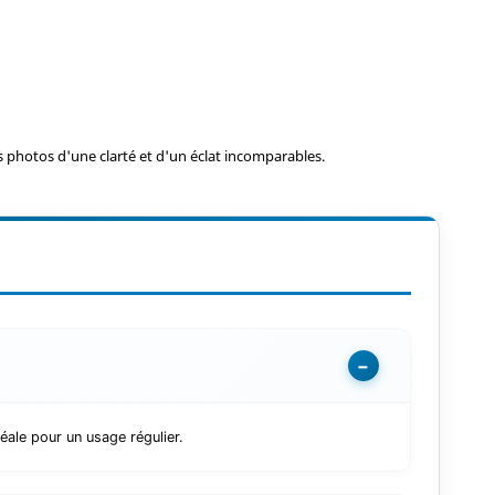
 photos d'une clarté et d'un éclat incomparables.
−
ale pour un usage régulier.