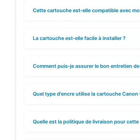
Cette cartouche est-elle compatible avec m
La cartouche est-elle facile à installer ?
Comment puis-je assurer le bon entretien de
Quel type d'encre utilise la cartouche Canon
Quelle est la politique de livraison pour cett