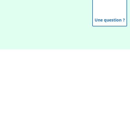
Une question ?