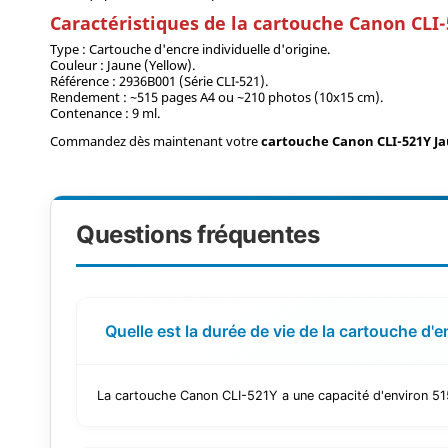
Caractéristiques de la cartouche Canon CLI
Type : Cartouche d'encre individuelle d'origine.
Couleur : Jaune (Yellow).
Référence : 2936B001 (Série CLI-521).
Rendement : ~515 pages A4 ou ~210 photos (10x15 cm).
Contenance : 9 ml.
Commandez dès maintenant votre
cartouche Canon CLI-521Y J
Questions fréquentes
Quelle est la durée de vie de la cartouche d
La cartouche Canon CLI-521Y a une capacité d'environ 515