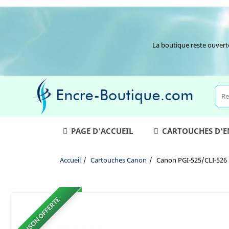
La boutique reste ouvert
PAGE D'ACCUEIL
CARTOUCHES D'
Accueil
Cartouches Canon
Canon PGI-525/CLI-526 N
LIVRAISON OFFERTE