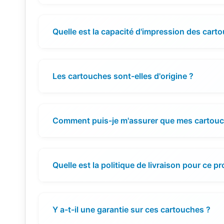
Quelle est la capacité d'impression des cart
Les cartouches sont-elles d'origine ?
Comment puis-je m'assurer que mes cartouch
Quelle est la politique de livraison pour ce pr
Y a-t-il une garantie sur ces cartouches ?