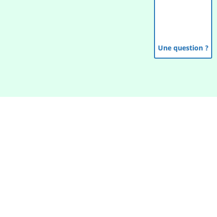
Une question ?