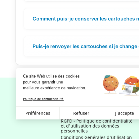
Comment puis-je conserver les cartouches no
Puis-je renvoyer les cartouches si je change 
Ce site Web utilise des cookies
pour vous garantir une 
meilleure expérience de navigation.
Politique de confidentialité
Notre société
Préférences
Refuser
J'accepte
Mentions légales
RGPD - Politique de confidentialité
et d'utilisation des données
personnelles
Conditions Générales d'utilisation