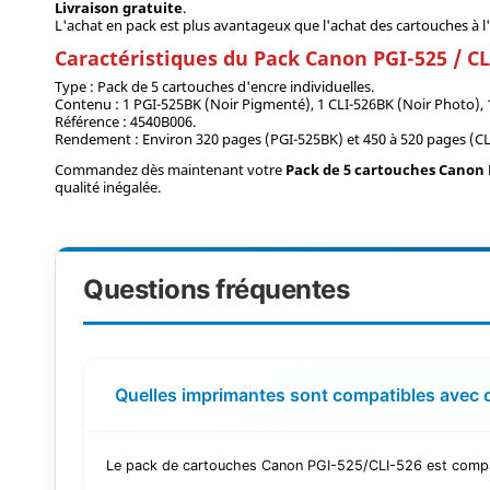
Livraison gratuite
.
L'achat en pack est plus avantageux que l'achat des cartouches à l'
Caractéristiques du Pack Canon PGI-525 / CL
Type : Pack de 5 cartouches d'encre individuelles.
Contenu : 1 PGI-525BK (Noir Pigmenté), 1 CLI-526BK (Noir Photo), 
Référence : 4540B006.
Rendement : Environ 320 pages (PGI-525BK) et 450 à 520 pages (CLI
Commandez dès maintenant votre
Pack de 5 cartouches Canon P
qualité inégalée.
Questions fréquentes
Quelles imprimantes sont compatibles avec 
Le pack de cartouches Canon PGI-525/CLI-526 est comp