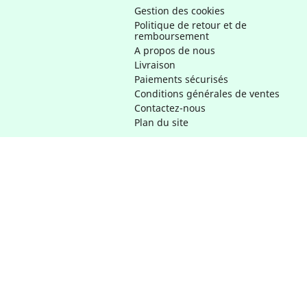
Gestion des cookies
Politique de retour et de
remboursement
A propos de nous
Livraison
Paiements sécurisés
Conditions générales de ventes
Contactez-nous
Plan du site