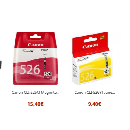
Canon CLI-526Y Jaune...
Canon CLI-526M Magenta...
9,40€
15,40€