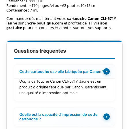
Référence : 0388C001.
Rendement : ~170 pages A4 ou ~62 photos 10x15 cm.
Contenance : 7 ml.
Commandez dès maintenant votre
cartouche Canon CLI-571Y
Jaune
sur
Encre-boutique.com
et profitez de la
livraison
gratuite
pour des couleurs éclatantes sur tous vos supports.
Questions fréquentes
Cette cartouche est-elle fabriquée par Canon ?
−
Oui, la cartouche Canon CLI-571Y Jaune est un
produit d'origine fabriqué par Canon, garantissant
une qualité d'impression optimale.
Quelle est la capacité d'impression de cette
+
cartouche ?