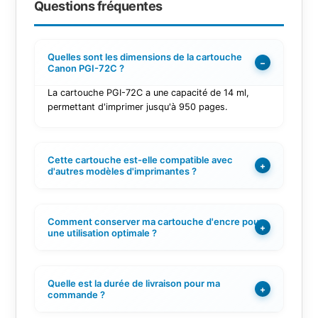
Questions fréquentes
Quelles sont les dimensions de la cartouche
−
Canon PGI-72C ?
La cartouche PGI-72C a une capacité de 14 ml,
permettant d'imprimer jusqu'à 950 pages.
Cette cartouche est-elle compatible avec
+
d'autres modèles d'imprimantes ?
Comment conserver ma cartouche d'encre pour
+
une utilisation optimale ?
Quelle est la durée de livraison pour ma
+
commande ?