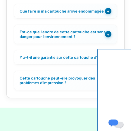
Que faire si ma cartouche arrive endommagée ?
+
Est-ce que l'encre de cette cartouche est sans
+
danger pour l'environnement ?
Y a-t-il une garantie sur cette cartouche d'encre ?
+
Cette cartouche peut-elle provoquer des
+
problèmes d'impression ?