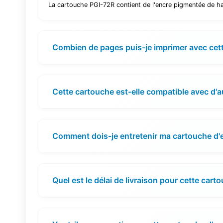
La cartouche PGI-72R contient de l'encre pigmentée de haut
Combien de pages puis-je imprimer avec cet
Cette cartouche est-elle compatible avec d'
Comment dois-je entretenir ma cartouche d'
Quel est le délai de livraison pour cette cart