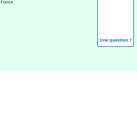
France
Une question ?