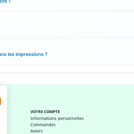
cre ?
ans les impressions ?
VOTRE COMPTE
Informations personnelles
Commandes
Avoirs