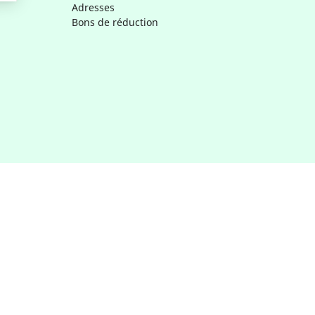
Adresses
Bons de réduction