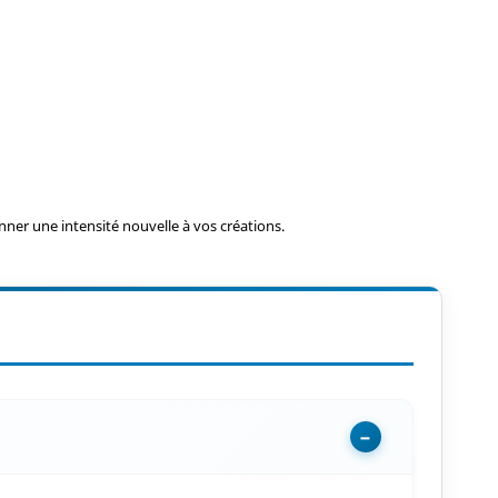
ner une intensité nouvelle à vos créations.
−