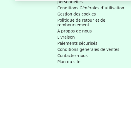
personnelles
Conditions Générales d'utilisation
Gestion des cookies
Politique de retour et de
remboursement
A propos de nous
Livraison
Paiements sécurisés
Conditions générales de ventes
Contactez-nous
Plan du site