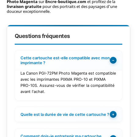
Photo Magenta
sur
Encre-boutique.com
et profitez de la
livraison gratuite
pour des portraits et des paysages d'une
douceur exceptionnelle.
Questions fréquentes
Cette cartouche est-elle compatible avec mon
−
imprimante ?
La Canon PGI-72PM Photo Magenta est compatible
avec les imprimantes PIXMA PRO-10 et PIXMA
PRO-10S. Assurez-vous de vérifier la compatibilité
avant l'achat.
Quelle est la durée de vie de cette cartouche ?
+
Comment dois-je entretenir ma cartouche