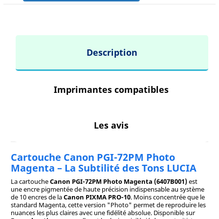
Description
Imprimantes compatibles
Les avis
Cartouche Canon PGI-72PM Photo
Magenta – La Subtilité des Tons LUCIA
La cartouche
Canon PGI-72PM Photo Magenta (6407B001)
est
une encre pigmentée de haute précision indispensable au système
de 10 encres de la
Canon PIXMA PRO-10
. Moins concentrée que le
standard Magenta, cette version "Photo" permet de reproduire les
nuances les plus claires avec une fidélité absolue. Disponible sur