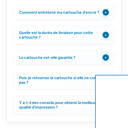
Comment entretenir ma cartouche d'encre ?
+
Quelle est la durée de livraison pour cette
+
cartouche ?
La cartouche est-elle garantie ?
+
Puis-je retourner la cartouche si elle ne convient
+
pas ?
Y a-t-il des conseils pour obtenir la meilleure
+
qualité d'impression ?