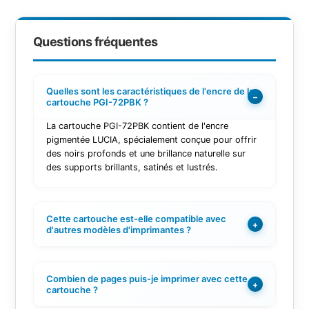
Questions fréquentes
Quelles sont les caractéristiques de l'encre de la
−
cartouche PGI-72PBK ?
La cartouche PGI-72PBK contient de l'encre
pigmentée LUCIA, spécialement conçue pour offrir
des noirs profonds et une brillance naturelle sur
des supports brillants, satinés et lustrés.
Cette cartouche est-elle compatible avec
+
d'autres modèles d'imprimantes ?
Combien de pages puis-je imprimer avec cette
+
cartouche ?