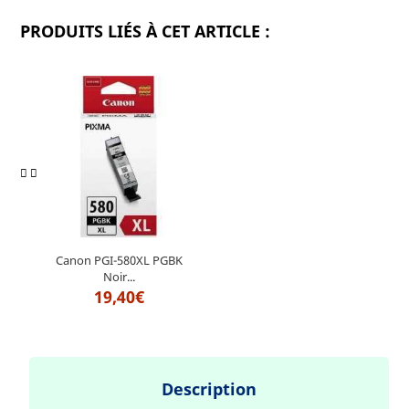
PRODUITS LIÉS À CET ARTICLE :
Canon PGI-580XL PGBK
Noir...
19,40€
Description