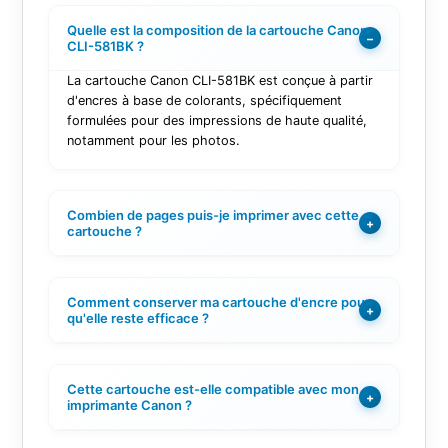
Quelle est la composition de la cartouche Canon
−
CLI-581BK ?
La cartouche Canon CLI-581BK est conçue à partir
d'encres à base de colorants, spécifiquement
formulées pour des impressions de haute qualité,
notamment pour les photos.
Combien de pages puis-je imprimer avec cette
+
cartouche ?
Comment conserver ma cartouche d'encre pour
+
qu'elle reste efficace ?
Cette cartouche est-elle compatible avec mon
+
imprimante Canon ?