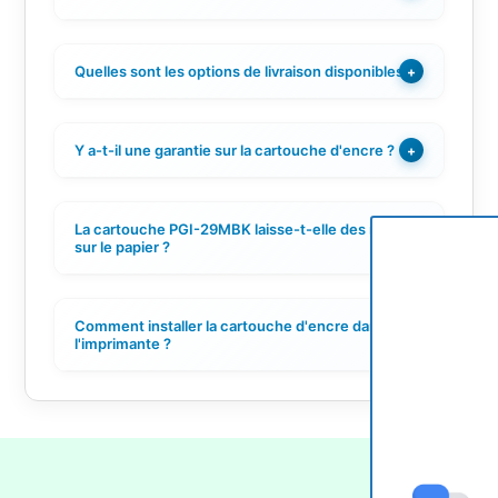
Quelles sont les options de livraison disponibles ?
+
Y a-t-il une garantie sur la cartouche d'encre ?
+
La cartouche PGI-29MBK laisse-t-elle des résidus
+
sur le papier ?
Comment installer la cartouche d'encre dans
+
l'imprimante ?