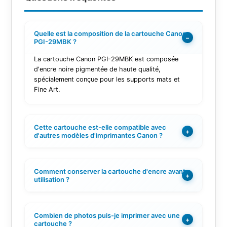
Quelle est la composition de la cartouche Canon
−
PGI-29MBK ?
La cartouche Canon PGI-29MBK est composée
d'encre noire pigmentée de haute qualité,
spécialement conçue pour les supports mats et
Fine Art.
Cette cartouche est-elle compatible avec
+
d'autres modèles d'imprimantes Canon ?
Comment conserver la cartouche d'encre avant
+
utilisation ?
Combien de photos puis-je imprimer avec une
+
cartouche ?