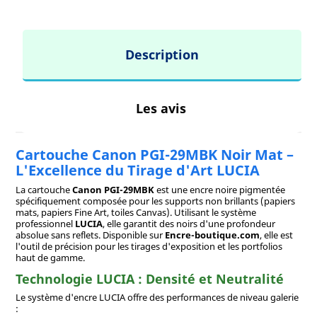
Description
Les avis
Cartouche Canon PGI-29MBK Noir Mat –
L'Excellence du Tirage d'Art LUCIA
La cartouche
Canon PGI-29MBK
est une encre noire pigmentée
spécifiquement composée pour les supports non brillants (papiers
mats, papiers Fine Art, toiles Canvas). Utilisant le système
professionnel
LUCIA
, elle garantit des noirs d'une profondeur
absolue sans reflets. Disponible sur
Encre-boutique.com
, elle est
l'outil de précision pour les tirages d'exposition et les portfolios
haut de gamme.
Technologie LUCIA : Densité et Neutralité
Le système d'encre LUCIA offre des performances de niveau galerie
: