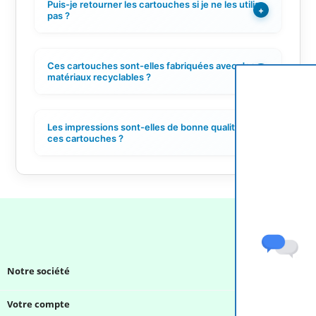
Puis-je retourner les cartouches si je ne les utilise
+
pas ?
Ces cartouches sont-elles fabriquées avec des
+
matériaux recyclables ?
Les impressions sont-elles de bonne qualité avec
+
ces cartouches ?
Notre société

Votre compte
