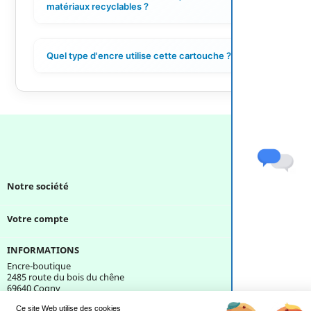
+
matériaux recyclables ?
Quel type d'encre utilise cette cartouche ?
+
Notre société

Votre compte

INFORMATIONS
Encre-boutique
2485 route du bois du chêne
69640 Cogny
France
Ce site Web utilise des cookies