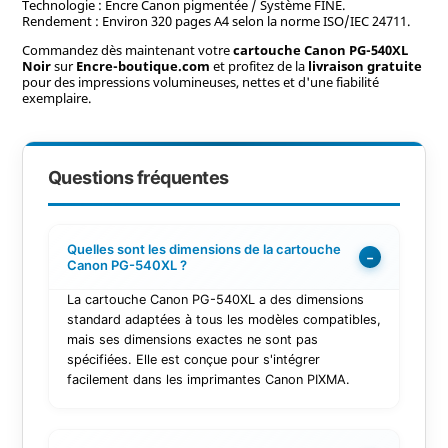
Technologie : Encre Canon pigmentée / Système FINE.
Rendement : Environ 320 pages A4 selon la norme ISO/IEC 24711.
Commandez dès maintenant votre
cartouche Canon PG-540XL
Noir
sur
Encre-boutique.com
et profitez de la
livraison gratuite
pour des impressions volumineuses, nettes et d'une fiabilité
exemplaire.
Questions fréquentes
Quelles sont les dimensions de la cartouche
−
Canon PG-540XL ?
La cartouche Canon PG-540XL a des dimensions
standard adaptées à tous les modèles compatibles,
mais ses dimensions exactes ne sont pas
spécifiées. Elle est conçue pour s'intégrer
facilement dans les imprimantes Canon PIXMA.