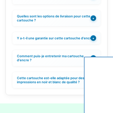
Quelles sont les options de livraison pour cette
+
cartouche ?
Y a-t-il une garantie sur cette cartouche d'encre ?
+
Comment puis-je entretenir ma cartouche
+
d'encre ?
Cette cartouche est-elle adaptée pour des
+
impressions en noir et blanc de qualité ?