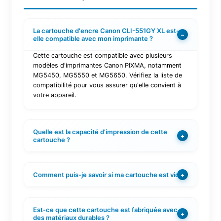
La cartouche d'encre Canon CLI-551GY XL est-
−
elle compatible avec mon imprimante ?
Cette cartouche est compatible avec plusieurs
modèles d'imprimantes Canon PIXMA, notamment
MG5450, MG5550 et MG5650. Vérifiez la liste de
compatibilité pour vous assurer qu'elle convient à
votre appareil.
Quelle est la capacité d'impression de cette
+
cartouche ?
Comment puis-je savoir si ma cartouche est vide ?
+
Est-ce que cette cartouche est fabriquée avec
+
des matériaux durables ?