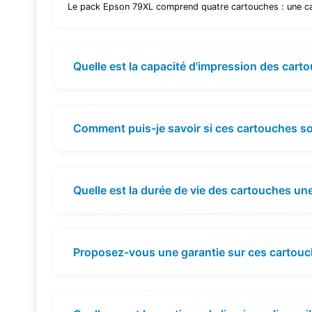
Le pack Epson 79XL comprend quatre cartouches : une ca
Quelle est la capacité d'impression des cart
Comment puis-je savoir si ces cartouches s
Quelle est la durée de vie des cartouches une
Proposez-vous une garantie sur ces cartouc