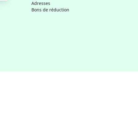
Adresses
Bons de réduction