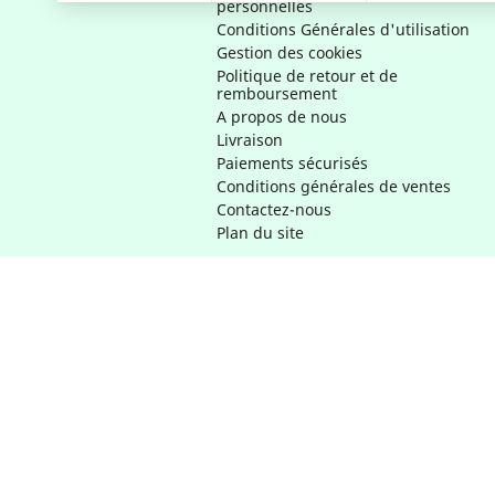
personnelles
Conditions Générales d'utilisation
Gestion des cookies
Politique de retour et de
remboursement
A propos de nous
Livraison
Paiements sécurisés
Conditions générales de ventes
Contactez-nous
Plan du site