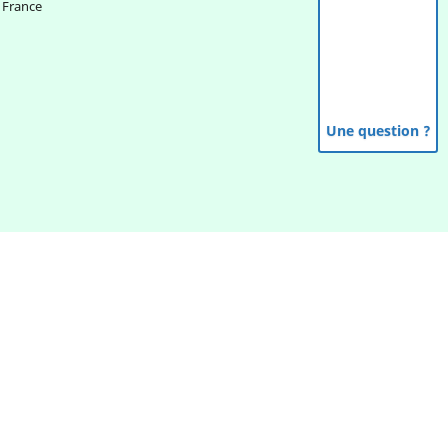
France
Une question ?