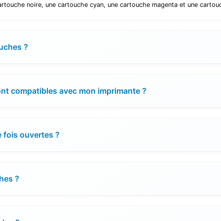
rtouche noire, une cartouche cyan, une cartouche magenta et une cartouc
ouches ?
ont compatibles avec mon imprimante ?
 fois ouvertes ?
hes ?