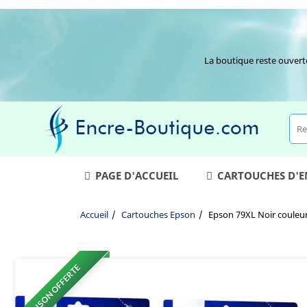
La boutique reste ouvert
PAGE D'ACCUEIL
CARTOUCHES D'
Accueil
Cartouches Epson
Epson 79XL Noir couleur
LIVRAISON OFFERTE