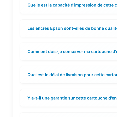
Quelle est la capacité d'impression de cette 
Les encres Epson sont-elles de bonne qualit
Comment dois-je conserver ma cartouche d'
Quel est le délai de livraison pour cette cart
Y a-t-il une garantie sur cette cartouche d'en