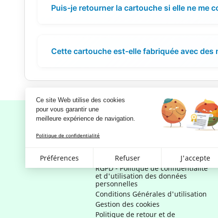
Puis-je retourner la cartouche si elle ne me 
Cette cartouche est-elle fabriquée avec des
Ce site Web utilise des cookies
pour vous garantir une 
meilleure expérience de navigation.
Politique de confidentialité
Notre société
Préférences
Refuser
J'accepte
Mentions légales
RGPD - Politique de confidentialité
et d'utilisation des données
personnelles
Conditions Générales d'utilisation
Gestion des cookies
Politique de retour et de