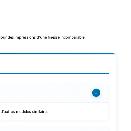
our des impressions d'une finesse incomparable.
−
'autres modèles similaires.