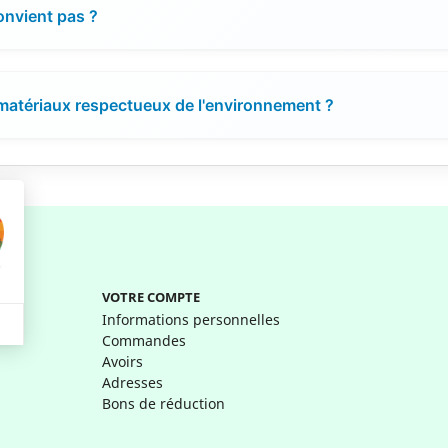
convient pas ?
 matériaux respectueux de l'environnement ?
VOTRE COMPTE
Informations personnelles
Commandes
Avoirs
Adresses
Bons de réduction