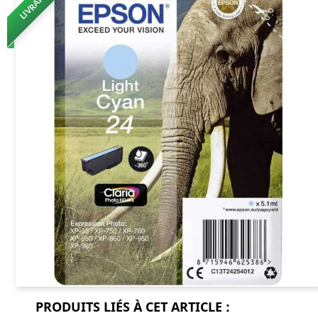
PRODUITS LIÉS À CET ARTICLE :