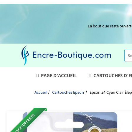
La boutique reste ouvert
PAGE D'ACCUEIL
CARTOUCHES D'
Accueil
Cartouches Epson
Epson 24 Cyan Clair Élé
LIVRAISON OFFERTE