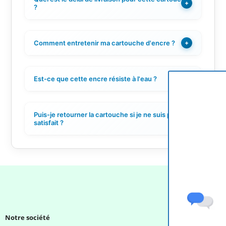
+
?
Comment entretenir ma cartouche d'encre ?
+
Est-ce que cette encre résiste à l'eau ?
+
Puis-je retourner la cartouche si je ne suis pas
+
satisfait ?
Notre société
