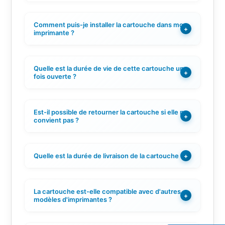
Comment puis-je installer la cartouche dans mon
+
imprimante ?
Quelle est la durée de vie de cette cartouche une
+
fois ouverte ?
Est-il possible de retourner la cartouche si elle ne
+
convient pas ?
Quelle est la durée de livraison de la cartouche ?
+
La cartouche est-elle compatible avec d'autres
+
modèles d'imprimantes ?