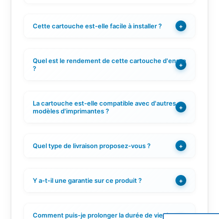
Cette cartouche est-elle facile à installer ?
+
Quel est le rendement de cette cartouche d'encre
+
?
La cartouche est-elle compatible avec d'autres
+
modèles d'imprimantes ?
Quel type de livraison proposez-vous ?
+
Y a-t-il une garantie sur ce produit ?
+
Comment puis-je prolonger la durée de vie de ma