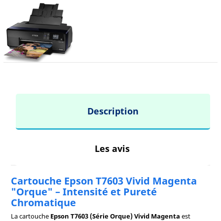
Description
Les avis
Cartouche Epson T7603 Vivid Magenta
"Orque" – Intensité et Pureté
Chromatique
La cartouche
Epson T7603 (Série Orque) Vivid Magenta
est