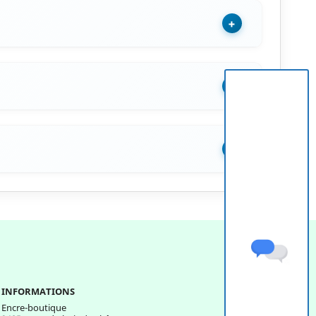
+
+
+
INFORMATIONS
Encre-boutique