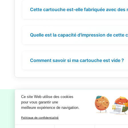
Cette cartouche est-elle fabriquée avec des
Quelle est la capacité d'impression de cette 
Comment savoir si ma cartouche est vide ?
Ce site Web utilise des cookies
pour vous garantir une 
meilleure expérience de navigation.
Notre société
Politique de confidentialité
Mentions légales