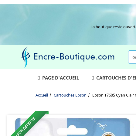
La boutique reste ouvert
PAGE D'ACCUEIL
CARTOUCHES D'
Accueil
Cartouches Epson
Epson T7605 Cyan Clair
LIVRAISON OFFERTE