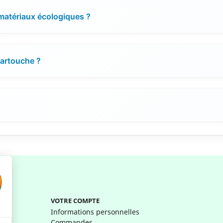
 matériaux écologiques ?
cartouche ?
VOTRE COMPTE
Informations personnelles
Commandes