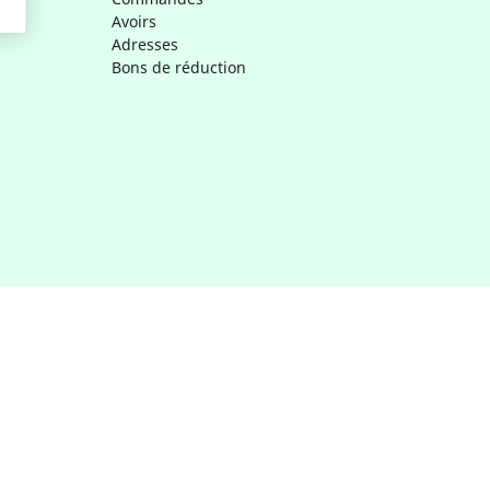
Avoirs
Adresses
Bons de réduction