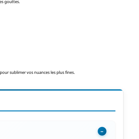
es gouttes.
pour sublimer vos nuances les plus fines.
−