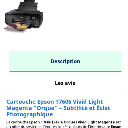
Description
Les avis
Cartouche Epson T7606 Vivid Light
Magenta "Orque" – Subtilité et Éclat
Photographique
La cartouche
Epson T7606 (Série Orque) Vivid Light Magenta
est
un pilier du système d'impression 9 couleurs de l'imprimante
Epson