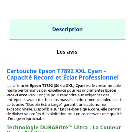
Description
Les avis
Cartouche Epson T7892 XXL Cyan –
Capacité Record et Éclat Professionnel
La cartouche
Epson T7892 (Série XXL) Cyan
est le consommable
haute performance par excellence pour les imprimantes
Epson
WorkForce Pro
. Conçue pour répondre aux exigences des
entreprises ayant des besoins massifs en documents couleur, cette
cartouche "Double Extra Large" garantit une autonomie
exceptionnelle. Disponible sur
Encre-boutique.com
, elle permet
de diviser vos coûts d'exploitation tout en conservant une qualité
d'image irréprochable.
Technologie DURABrite™ Ultra : La Couleur