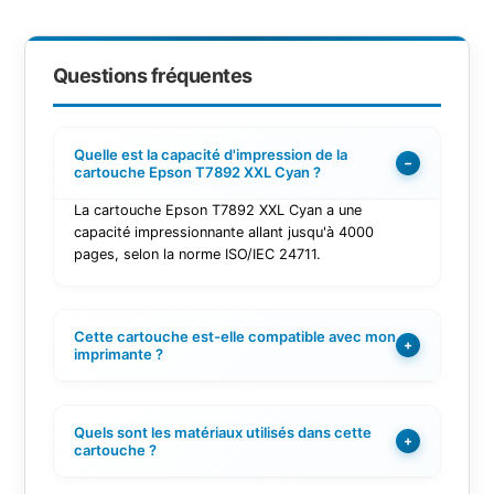
Questions fréquentes
Quelle est la capacité d'impression de la
−
cartouche Epson T7892 XXL Cyan ?
La cartouche Epson T7892 XXL Cyan a une
capacité impressionnante allant jusqu'à 4000
pages, selon la norme ISO/IEC 24711.
Cette cartouche est-elle compatible avec mon
+
imprimante ?
Quels sont les matériaux utilisés dans cette
+
cartouche ?