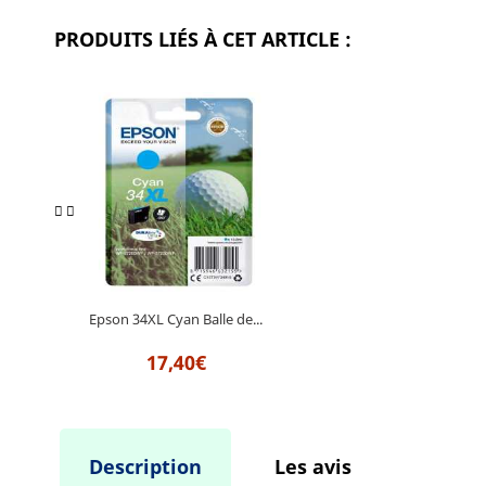
PRODUITS LIÉS À CET ARTICLE :
Epson 34XL Cyan Balle de...
17,40€
Description
Les avis