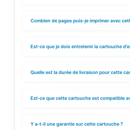
Combien de pages puis-je imprimer avec cet
Est-ce que je dois entretenir la cartouche d'
Quelle est la durée de livraison pour cette c
Est-ce que cette cartouche est compatible 
Y a-t-il une garantie sur cette cartouche ?