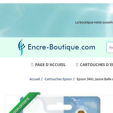
La boutique reste ouvert
PAGE D'ACCUEIL
CARTOUCHES D'
Accueil
Cartouches Epson
Epson 34XL Jaune Balle 
LIVRAISON OFFERTE