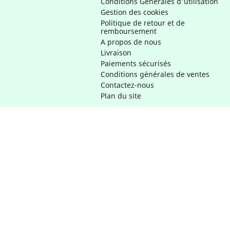
Conditions Générales d'utilisation
Gestion des cookies
Politique de retour et de
remboursement
A propos de nous
Livraison
Paiements sécurisés
Conditions générales de ventes
Contactez-nous
Plan du site