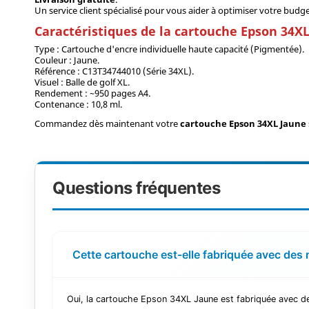
Un service client spécialisé pour vous aider à optimiser votre bu
Caractéristiques de la cartouche Epson 34X
Type : Cartouche d'encre individuelle haute capacité (Pigmentée).
Couleur : Jaune.
Référence : C13T34744010 (Série 34XL).
Visuel : Balle de golf XL.
Rendement : ~950 pages A4.
Contenance : 10,8 ml.
Commandez dès maintenant votre
cartouche Epson 34XL Jaune
Questions fréquentes
Cette cartouche est-elle fabriquée avec des 
Oui, la cartouche Epson 34XL Jaune est fabriquée avec de