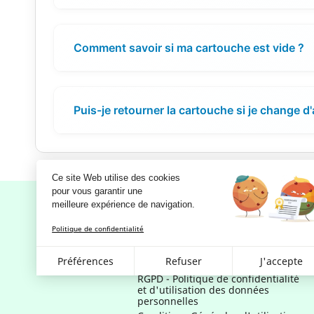
Comment savoir si ma cartouche est vide ?
Puis-je retourner la cartouche si je change d'
Ce site Web utilise des cookies
pour vous garantir une 
meilleure expérience de navigation.
Politique de confidentialité
Notre société
Préférences
Refuser
J'accepte
Mentions légales
RGPD - Politique de confidentialité
et d'utilisation des données
personnelles