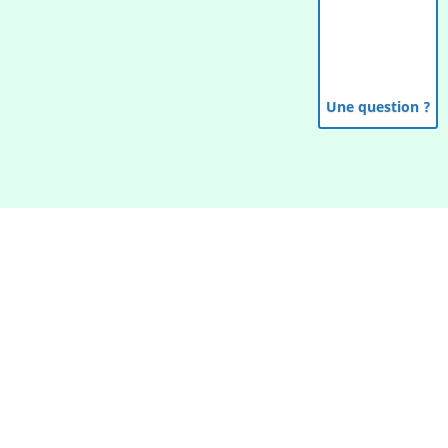
Une question ?