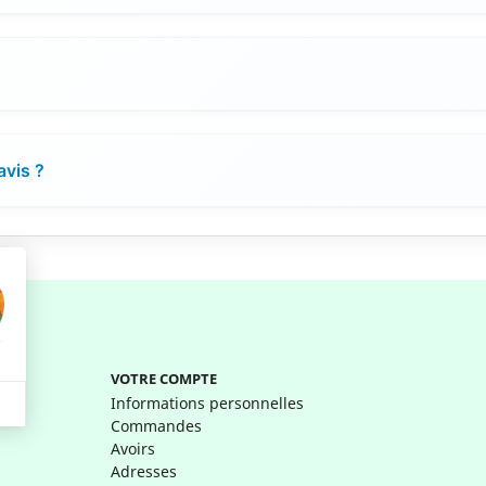
avis ?
VOTRE COMPTE
Informations personnelles
Commandes
Avoirs
Adresses