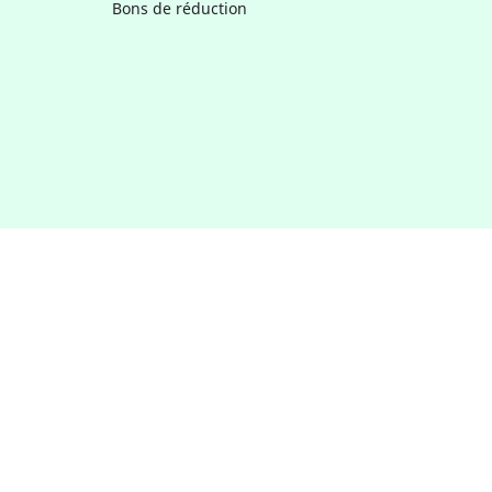
Bons de réduction