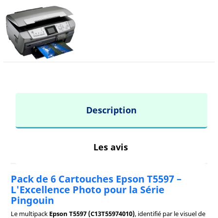
Description
Les avis
Pack de 6 Cartouches Epson T5597 –
L'Excellence Photo pour la Série
Pingouin
Le multipack
Epson T5597 (C13T55974010)
, identifié par le visuel de