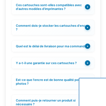
Ces cartouches sont-elles compatibles avec
+
d'autres modèles d'imprimantes ?
Comment dois-je stocker les cartouches d'encre
+
?
Quel est le délai de livraison pour ma commande ?
+
Y a-t-il une garantie sur ces cartouches ?
+
Est-ce que l'encre est de bonne qualité pour des
+
photos ?
Comment puis-je retourner un produit si
+
nécessaire ?