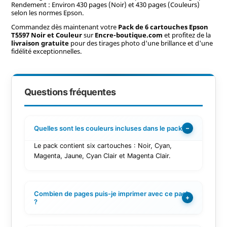
Rendement : Environ 430 pages (Noir) et 430 pages (Couleurs)
selon les normes Epson.
Commandez dès maintenant votre
Pack de 6 cartouches Epson
T5597 Noir et Couleur
sur
Encre-boutique.com
et profitez de la
livraison gratuite
pour des tirages photo d'une brillance et d'une
fidélité exceptionnelles.
Questions fréquentes
Quelles sont les couleurs incluses dans le pack ?
−
Le pack contient six cartouches : Noir, Cyan,
Magenta, Jaune, Cyan Clair et Magenta Clair.
Combien de pages puis-je imprimer avec ce pack
+
?