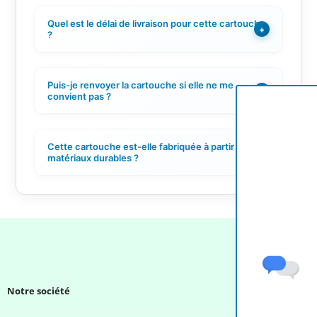
Quel est le délai de livraison pour cette cartouche
+
?
Puis-je renvoyer la cartouche si elle ne me
+
convient pas ?
Cette cartouche est-elle fabriquée à partir de
+
matériaux durables ?
Notre société
