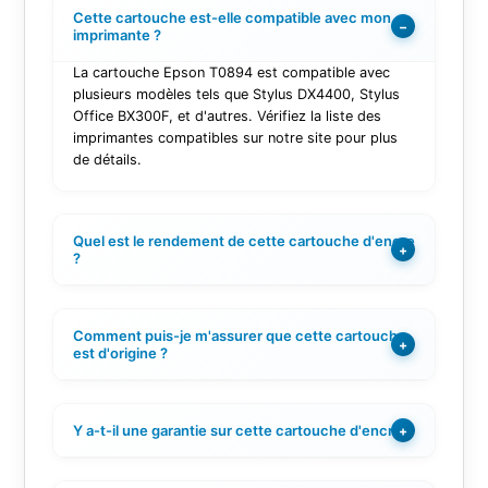
Cette cartouche est-elle compatible avec mon
−
imprimante ?
La cartouche Epson T0894 est compatible avec
plusieurs modèles tels que Stylus DX4400, Stylus
Office BX300F, et d'autres. Vérifiez la liste des
imprimantes compatibles sur notre site pour plus
de détails.
Quel est le rendement de cette cartouche d'encre
+
?
Comment puis-je m'assurer que cette cartouche
+
est d'origine ?
Y a-t-il une garantie sur cette cartouche d'encre ?
+