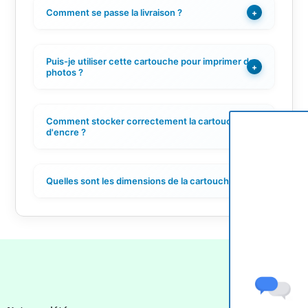
Comment se passe la livraison ?
+
Puis-je utiliser cette cartouche pour imprimer des
+
photos ?
Comment stocker correctement la cartouche
+
d'encre ?
Quelles sont les dimensions de la cartouche ?
+