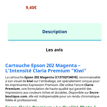
9,40€
Description
Les avis
Cartouche Epson 202 Magenta –
L'Intensité Claria Premium "Kiwi"
La cartouche
Epson 202 Magenta (C13T02F34010)
, reconnaissable
à son visuel de
kiwi
sur l'emballage, est spécialement conçue pour
les imprimantes Expression Premium. Elle utilise l'encre
Claria
Premium
, une formulation de haute qualité qui garantit des
impressions aux couleurs riches et durables. Disponible sur
Encre-
boutique.com
, elle est indispensable pour un rendu chromatique
fidèle et professionnel.