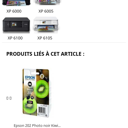
XP 6000 XP 6005
XP 6100 XP 6105
PRODUITS LIÉS À CET ARTICLE :
Epson 202 Photo noir Kiwi...