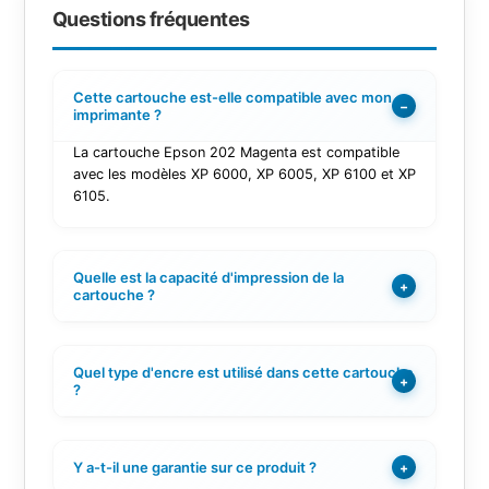
Questions fréquentes
Cette cartouche est-elle compatible avec mon
−
imprimante ?
La cartouche Epson 202 Magenta est compatible
avec les modèles XP 6000, XP 6005, XP 6100 et XP
6105.
Quelle est la capacité d'impression de la
+
cartouche ?
Quel type d'encre est utilisé dans cette cartouche
+
?
Y a-t-il une garantie sur ce produit ?
+