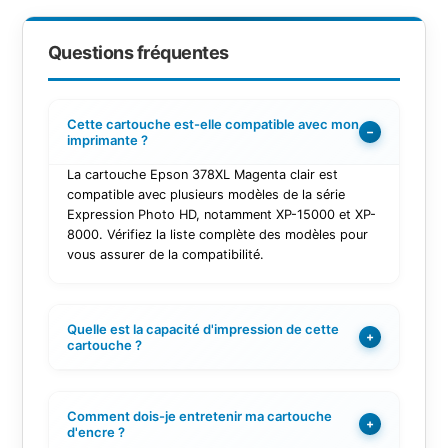
Questions fréquentes
Cette cartouche est-elle compatible avec mon
−
imprimante ?
La cartouche Epson 378XL Magenta clair est
compatible avec plusieurs modèles de la série
Expression Photo HD, notamment XP-15000 et XP-
8000. Vérifiez la liste complète des modèles pour
vous assurer de la compatibilité.
Quelle est la capacité d'impression de cette
+
cartouche ?
Comment dois-je entretenir ma cartouche
+
d'encre ?