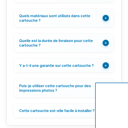
Quels matériaux sont utilisés dans cette
+
cartouche ?
Quelle est la durée de livraison pour cette
+
cartouche ?
Y a-t-il une garantie sur cette cartouche ?
+
Puis-je utiliser cette cartouche pour des
+
impressions photos ?
Cette cartouche est-elle facile à installer ?
+