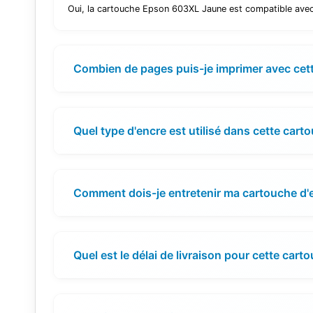
Oui, la cartouche Epson 603XL Jaune est compatible av
Combien de pages puis-je imprimer avec cet
Quel type d'encre est utilisé dans cette cart
Comment dois-je entretenir ma cartouche d'
Quel est le délai de livraison pour cette cart