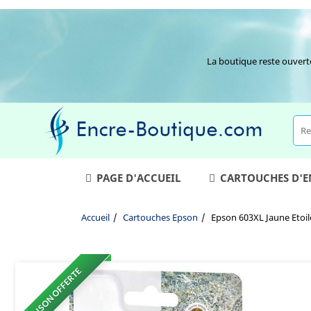
La boutique reste ouvert
PAGE D'ACCUEIL
CARTOUCHES D'
Accueil
Cartouches Epson
Epson 603XL Jaune Etoil
LIVRAISON OFFERTE