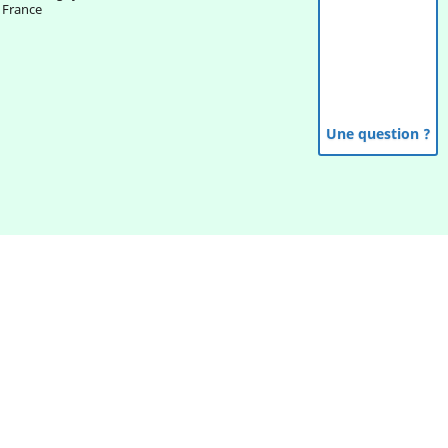
France
Une question ?