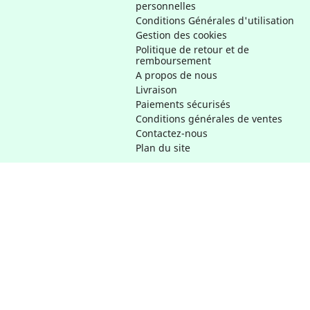
personnelles
Conditions Générales d'utilisation
Gestion des cookies
Politique de retour et de
remboursement
A propos de nous
Livraison
Paiements sécurisés
Conditions générales de ventes
Contactez-nous
Plan du site