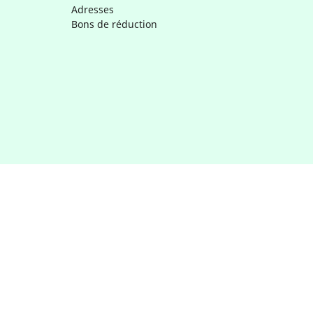
Adresses
Bons de réduction