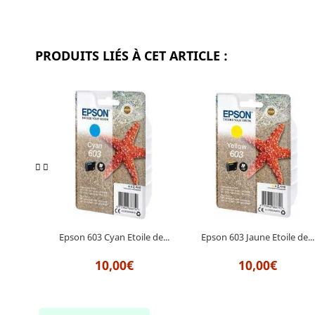
PRODUITS LIÉS À CET ARTICLE :
Epson 603 Cyan Etoile de...
Epson 603 Jaune Etoile de...
10,00€
10,00€