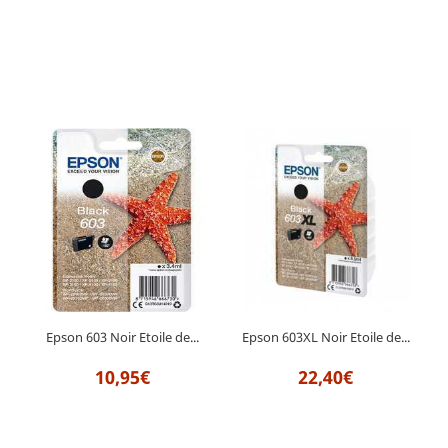
Epson 603 Noir Etoile de...
Epson 603XL Noir Etoile de...
10,95€
22,40€