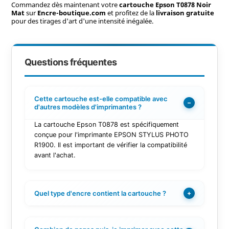
Commandez dès maintenant votre
cartouche Epson T0878 Noir
Mat
sur
Encre-boutique.com
et profitez de la
livraison gratuite
pour des tirages d'art d'une intensité inégalée.
Questions fréquentes
Cette cartouche est-elle compatible avec
−
d'autres modèles d'imprimantes ?
La cartouche Epson T0878 est spécifiquement
conçue pour l'imprimante EPSON STYLUS PHOTO
R1900. Il est important de vérifier la compatibilité
avant l'achat.
Quel type d'encre contient la cartouche ?
+