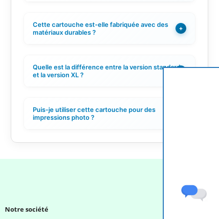
Cette cartouche est-elle fabriquée avec des
+
matériaux durables ?
Quelle est la différence entre la version standard
+
et la version XL ?
Puis-je utiliser cette cartouche pour des
+
impressions photo ?
Notre société
