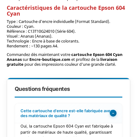
Caractéristiques de la cartouche Epson 604
Cyan
Type : Cartouche d'encre individuelle (Format Standard).
Couleur : Cyan.
Référence : C13T10G24010 (Série 604).
Visuel : Ananas (Ananas).
Technologie : Encre à base de colorants.
Rendement : ~130 pages A4.
Commandez dès maintenant votre
cartouche Epson 604 Cyan
Ananas
sur
Encre-boutique.com
et profitez de la
livraison
gratuite
pour des impressions couleur d'une grande clarté.
Questions fréquentes
Cette cartouche d'encre est-elle fabriquée avec
−
des matériaux de qualité ?
Oui, la cartouche Epson 604 Cyan est fabriquée à
partir de matériaux de haute qualité, garantissant