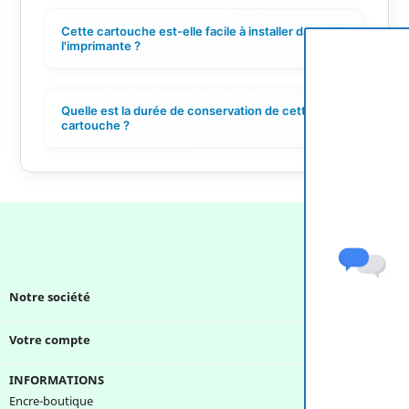
Cette cartouche est-elle facile à installer dans
+
l'imprimante ?
Quelle est la durée de conservation de cette
+
cartouche ?
Notre société

Votre compte

INFORMATIONS
Encre-boutique