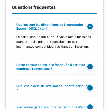
Questions fréquentes
Quelles sont les dimensions de la cartouche
−
Epson 405XL Cyan ?
La cartouche Epson 405XL Cyan a des dimensions
standard qui s'adaptent parfaitement aux
imprimantes compatibles, facilitant son insertion.
Cette cartouche est-elle fabriquée à partir de
+
matériaux recyclables ?
Quel est le délai de livraison pour cette cartouche
+
?
Y a-t-il une garantie sur cette cartouche d'encre ?
+