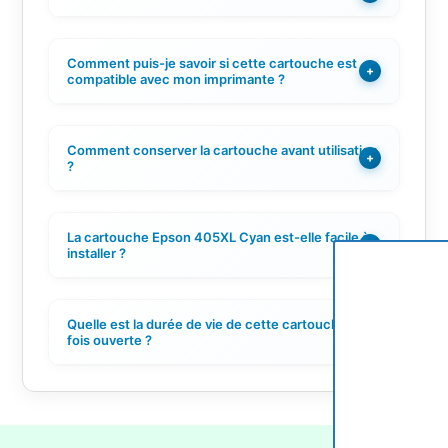
Comment puis-je savoir si cette cartouche est
+
compatible avec mon imprimante ?
Comment conserver la cartouche avant utilisation
+
?
La cartouche Epson 405XL Cyan est-elle facile à
+
installer ?
Quelle est la durée de vie de cette cartouche une
+
fois ouverte ?